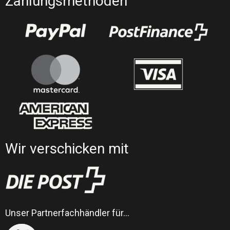
Zahlungsmethoden
Wir verschicken mit
Unser Partnerfachhändler für…