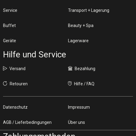
Service
Transport + Lagerung
Buffet
Beauty + Spa
Geräte
Lagerware
Hilfe und Service
Versand
Bezahlung
Retouren
Hilfe / FAQ
Datenschutz
Impressum
AGB / Lieferbedingungen
Über uns