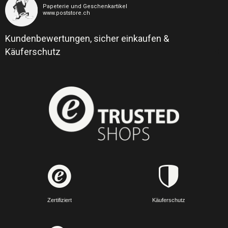
Papeterie und Geschenkartikel
www.poststore.ch
Kundenbewertungen, sicher einkaufen &
Käuferschutz
Zertifiziert
Käuferschutz