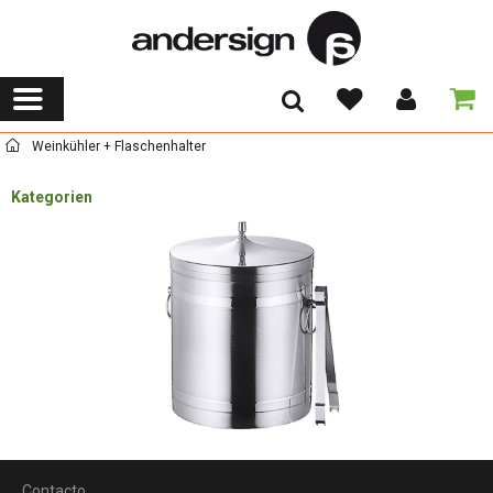
Weinkühler + Flaschenhalter
Kategorien
Contacto