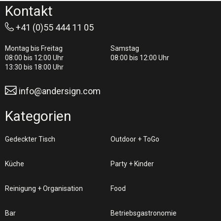
Kontakt
+41 (0)55 444 11 05
Montag bis Freitag
Samstag
08:00 bis 12:00 Uhr
08:00 bis 12:00 Uhr
13:30 bis 18:00 Uhr
info@andersign.com
Kategorien
Gedeckter Tisch
Outdoor + ToGo
Küche
Party + Kinder
Reinigung + Organisation
Food
Bar
Betriebsgastronomie