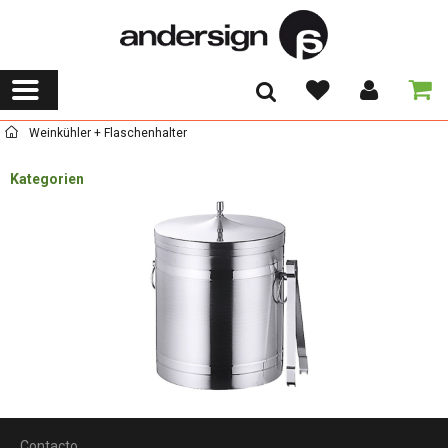
Weinkühler + Flaschenhalter
Kategorien
Contacto