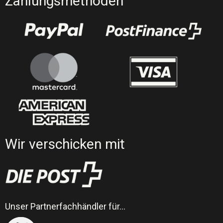
Zahlungsmethoden
Wir verschicken mit
Unser Partnerfachhändler für…