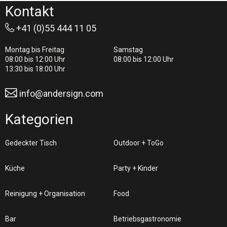
Kontakt
+41 (0)55 444 11 05
Montag bis Freitag
Samstag
08:00 bis 12:00 Uhr
08:00 bis 12:00 Uhr
13:30 bis 18:00 Uhr
info@andersign.com
Kategorien
Gedeckter Tisch
Outdoor + ToGo
Küche
Party + Kinder
Reinigung + Organisation
Food
Bar
Betriebsgastronomie