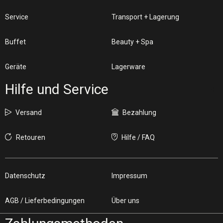
Service
Transport + Lagerung
Buffet
Beauty + Spa
Geräte
Lagerware
Hilfe und Service
Versand
Bezahlung
Retouren
Hilfe / FAQ
Datenschutz
Impressum
AGB / Lieferbedingungen
Über uns