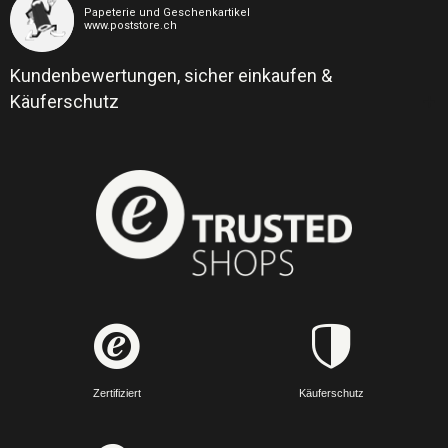
Papeterie und Geschenkartikel
www.poststore.ch
Kundenbewertungen, sicher einkaufen &
Käuferschutz
Zertifiziert
Käuferschutz