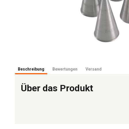
Beschreibung
Bewertungen
Versand
Über das Produkt