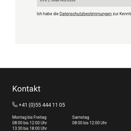
Ich habe die
Datenschutzbestimmungen
zur Kenn
Kontakt
+41 (0)55 444 11 05
Montag bis Freitag
Samstag
08:00 bis 12:00 Uhr
08:00 bis 12:00 Uhr
13:30 bis 18:00 Uhr