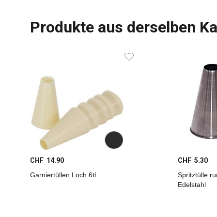
Produkte aus derselben Ka
CHF 14.90
CHF 5.30
Garniertüllen Loch 6tl
Spritztülle 
Edelstahl