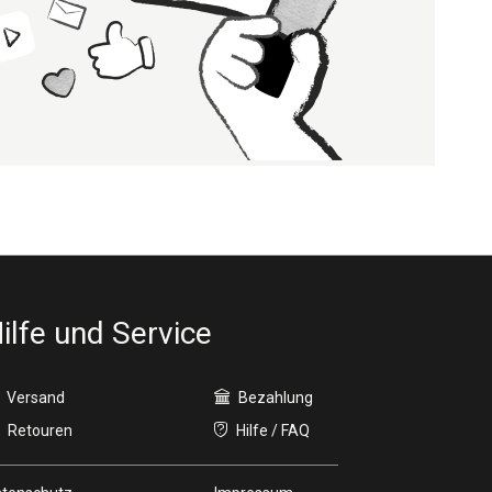
ilfe und Service
Versand
Bezahlung
Retouren
Hilfe / FAQ