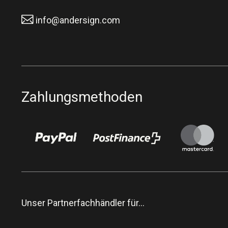
info@andersign.com
Zahlungsmethoden
Unser Partnerfachhändler für…