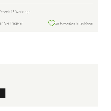
ferzeit 15 Werktage
en Sie Fragen?
zu Favoriten hinzufügen