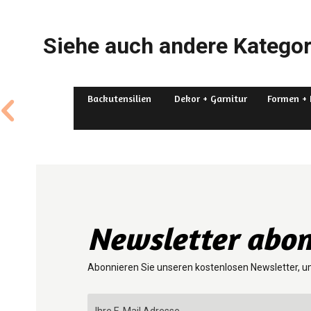
Siehe auch andere Kategor
Backutensilien
Dekor + Garnitur
Formen + 
Newsletter abon
Abonnieren Sie unseren kostenlosen Newsletter, u