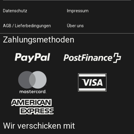
Datenschutz
Impressum
AGB / Lieferbedingungen
Über uns
Zahlungsmethoden
Wir verschicken mit