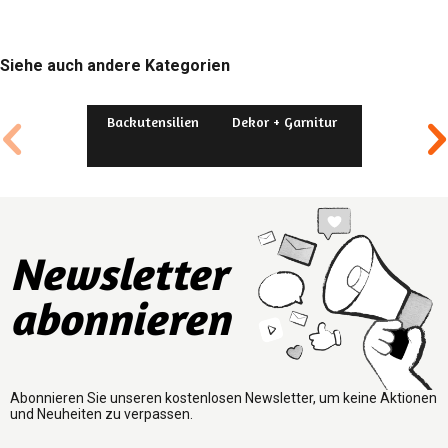
Siehe auch andere Kategorien
Backutensilien
Dekor + Garnitur
Formen + Ble
Newsletter
abonnieren
Abonnieren Sie unseren kostenlosen Newsletter, um keine Aktionen
und Neuheiten zu verpassen.