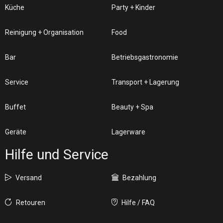
Küche
Party + Kinder
Reinigung + Organisation
Food
Bar
Betriebsgastronomie
Service
Transport + Lagerung
Buffet
Beauty + Spa
Geräte
Lagerware
Hilfe und Service
Versand
Bezahlung
Retouren
Hilfe / FAQ