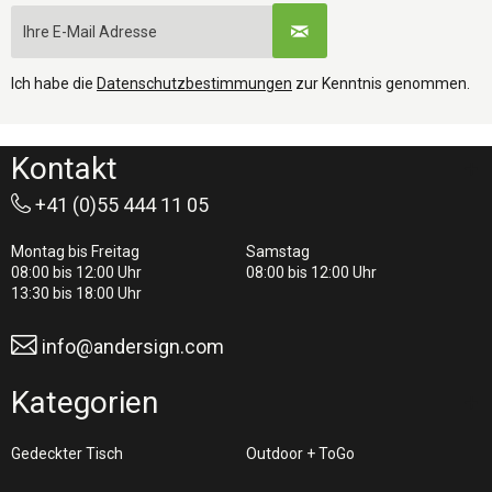
Ich habe die
Datenschutzbestimmungen
zur Kenntnis genommen.
Kontakt
+41 (0)55 444 11 05
Montag bis Freitag
Samstag
08:00 bis 12:00 Uhr
08:00 bis 12:00 Uhr
13:30 bis 18:00 Uhr
info@andersign.com
Kategorien
Gedeckter Tisch
Outdoor + ToGo