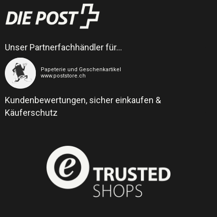
Unser Partnerfachhändler für…
Papeterie und Geschenkartikel
www.poststore.ch
Kundenbewertungen, sicher einkaufen &
Käuferschutz