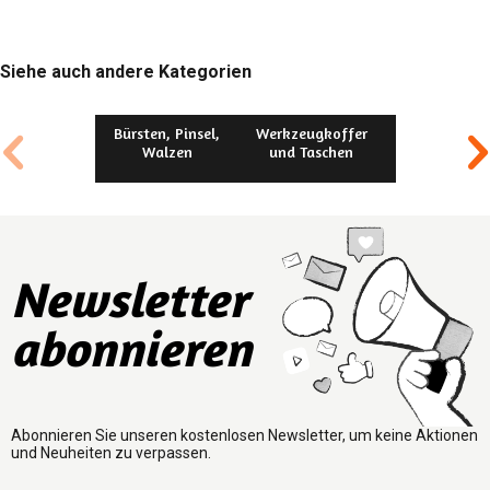
Siehe auch andere Kategorien
Bürsten, Pinsel,
Werkzeugkoffer
Bauwerkzeu
Walzen
und Taschen
Newsletter
abonnieren
Abonnieren Sie unseren kostenlosen Newsletter, um keine Aktionen
und Neuheiten zu verpassen.