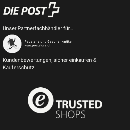
Unser Partnerfachhändler für…
Papeterie und Geschenkartikel
www.poststore.ch
Kundenbewertungen, sicher einkaufen &
Käuferschutz