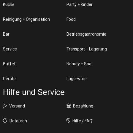
Küche
Party + Kinder
Reinigung + Organisation
Food
Bar
Betriebsgastronomie
Service
Transport + Lagerung
Buffet
Beauty + Spa
Geräte
Lagerware
Hilfe und Service
Versand
Bezahlung
Retouren
Hilfe / FAQ