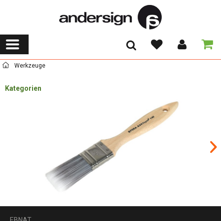
Werkzeuge
Kategorien
EBNAT