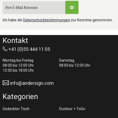
Ich habe die
Datenschutzbestimmungen
zur Kenntnis genommen.
Kontakt
+41 (0)55 444 11 05
Montag bis Freitag
Samstag
08:00 bis 12:00 Uhr
08:00 bis 12:00 Uhr
13:30 bis 18:00 Uhr
info@andersign.com
Kategorien
Gedeckter Tisch
Outdoor + ToGo