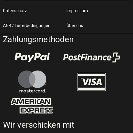
Datenschutz
Impressum
AGB / Lieferbedingungen
Über uns
Zahlungsmethoden
Wir verschicken mit