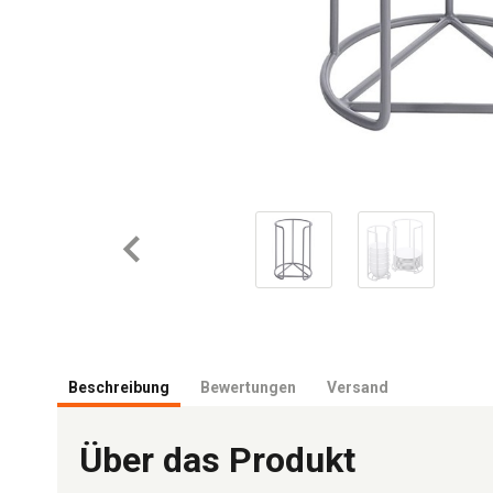
Beschreibung
Bewertungen
Versand
Über das Produkt