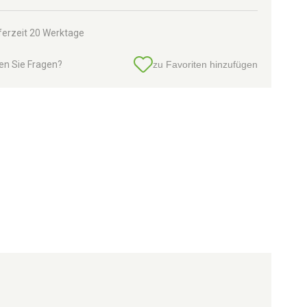
ferzeit 20 Werktage
en Sie Fragen?
zu Favoriten hinzufügen