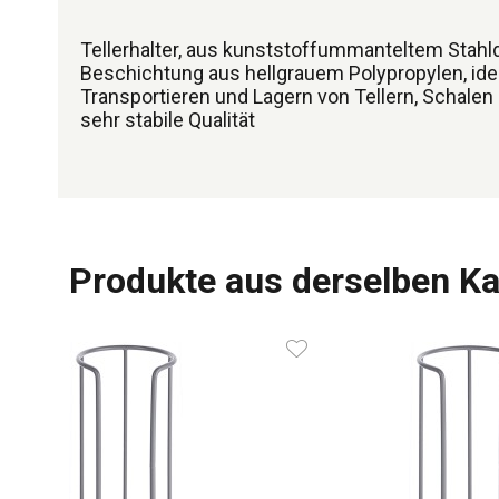
Tellerhalter, aus kunststoffummanteltem Stahl
Beschichtung aus hellgrauem Polypropylen, id
Transportieren und Lagern von Tellern, Schalen 
sehr stabile Qualität
Produkte aus derselben Ka