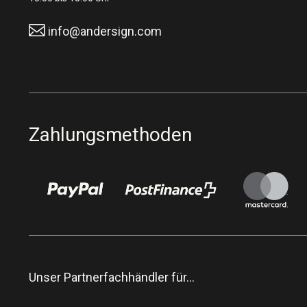
info@andersign.com
Zahlungsmethoden
Unser Partnerfachhändler für…