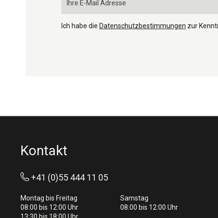
Ich habe die
Datenschutzbestimmungen
zur Kenn
Kontakt
+41 (0)55 444 11 05
Montag bis Freitag
Samstag
08:00 bis 12:00 Uhr
08:00 bis 12:00 Uhr
13:30 bis 18:00 Uhr