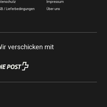
tenschutz
Impressum
B / Lieferbedingungen
Über uns
ir verschicken mit
z