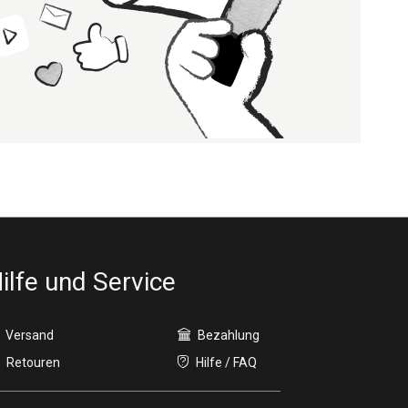
ilfe und Service
Versand
Bezahlung
Retouren
Hilfe / FAQ