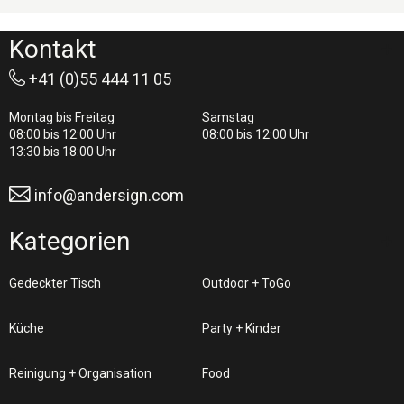
Kontakt
+41 (0)55 444 11 05
Montag bis Freitag
Samstag
08:00 bis 12:00 Uhr
08:00 bis 12:00 Uhr
13:30 bis 18:00 Uhr
info@andersign.com
Kategorien
Gedeckter Tisch
Outdoor + ToGo
Küche
Party + Kinder
Reinigung + Organisation
Food