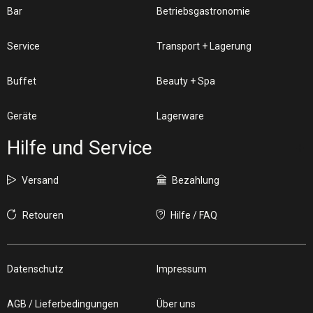
Bar
Betriebsgastronomie
Service
Transport + Lagerung
Buffet
Beauty + Spa
Geräte
Lagerware
Hilfe und Service
Versand
Bezahlung
Retouren
Hilfe / FAQ
Datenschutz
Impressum
AGB / Lieferbedingungen
Über uns