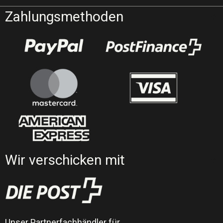
Zahlungsmethoden
Wir verschicken mit
Unser Partnerfachhändler für…