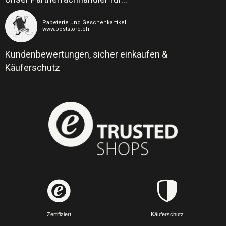
Papeterie und Geschenkartikel
www.poststore.ch
Kundenbewertungen, sicher einkaufen &
Käuferschutz
Zertifiziert
Käuferschutz