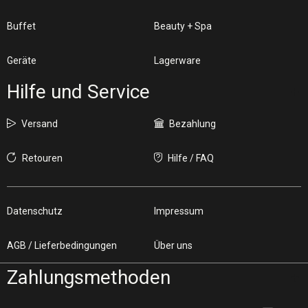
Buffet
Beauty + Spa
Geräte
Lagerware
Hilfe und Service
Versand
Bezahlung
Retouren
Hilfe / FAQ
Datenschutz
Impressum
AGB / Lieferbedingungen
Über uns
Zahlungsmethoden