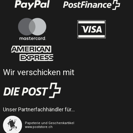
Wir verschicken mit
Unser Partnerfachhändler für…
Papeterie und Geschenkartikel
www.poststore.ch