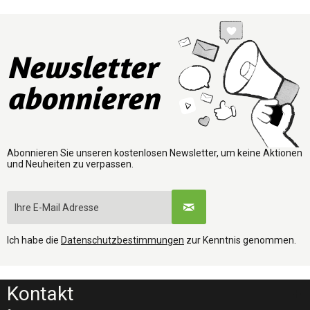
Newsletter
abonnieren
Abonnieren Sie unseren kostenlosen Newsletter, um keine Aktionen
und Neuheiten zu verpassen.
Ich habe die
Datenschutzbestimmungen
zur Kenntnis genommen.
Kontakt