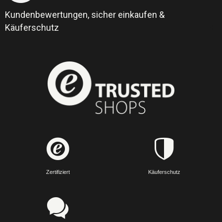
Kundenbewertungen, sicher einkaufen &
Käuferschutz
Zertifiziert
Käuferschutz