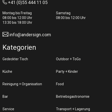
+41 (0)55 444 11 05
Montag bis Freitag
Samstag
08:00 bis 12:00 Uhr
08:00 bis 12:00 Uhr
13:30 bis 18:00 Uhr
info@andersign.com
Kategorien
Gedeckter Tisch
Outdoor + ToGo
Küche
Party + Kinder
Reinigung + Organisation
Food
Bar
Betriebsgastronomie
Service
Transport + Lagerung