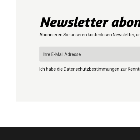
Newsletter abon
Abonnieren Sie unseren kostenlosen Newsletter, u
Ich habe die
Datenschutzbestimmungen
zur Kenn