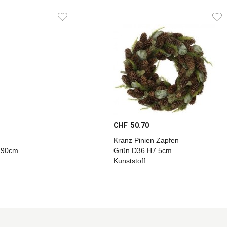
CHF 50.70
Kranz Pinien Zapfen
 90cm
Grün D36 H7.5cm
Kunststoff