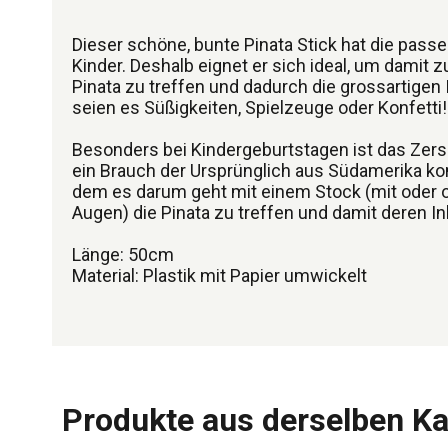
Dieser schöne, bunte Pinata Stick hat die pass
Kinder. Deshalb eignet er sich ideal, um damit 
Pinata zu treffen und dadurch die grossartigen 
seien es Süßigkeiten, Spielzeuge oder Konfetti!
Besonders bei Kindergeburtstagen ist das Zers
ein Brauch der Ursprünglich aus Südamerika kom
dem es darum geht mit einem Stock (mit oder
Augen) die Pinata zu treffen und damit deren In
Länge: 50cm
Material: Plastik mit Papier umwickelt
Produkte aus derselben Ka