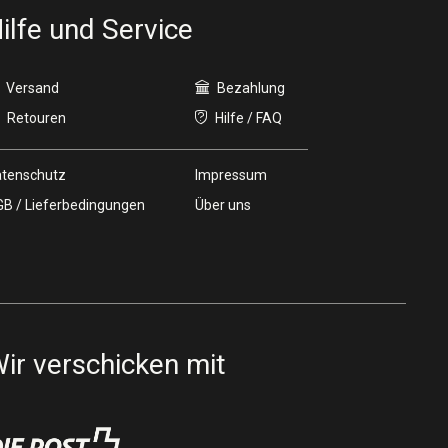
ilfe und Service
Versand
Bezahlung
Retouren
Hilfe / FAQ
tenschutz
Impressum
B / Lieferbedingungen
Über uns
ir verschicken mit