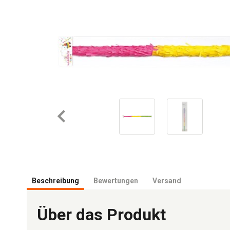
Beschreibung
Bewertungen
Versand
Über das Produkt