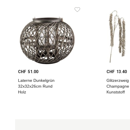
CHF 51.00
CHF 13.40
Laterne Dunkelgrün
Glitzerzweig
32x32x26cm Rund
Champagne
Holz
Kunststoff