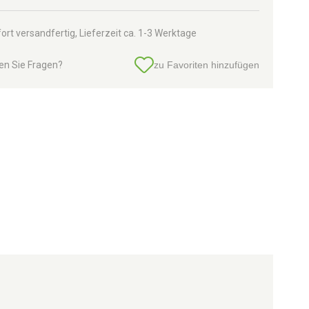
ort versandfertig, Lieferzeit ca. 1-3 Werktage
en Sie Fragen?
zu Favoriten hinzufügen