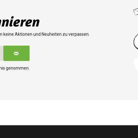
nieren
m keine Aktionen und Neuheiten zu verpassen.
tnis genommen.