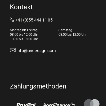
Kontakt
+41 (0)55 444 11 05
Montag bis Freitag
Samstag
08:00 bis 12:00 Uhr
08:00 bis 12:00 Uhr
13:30 bis 18:00 Uhr
info@andersign.com
Zahlungsmethoden