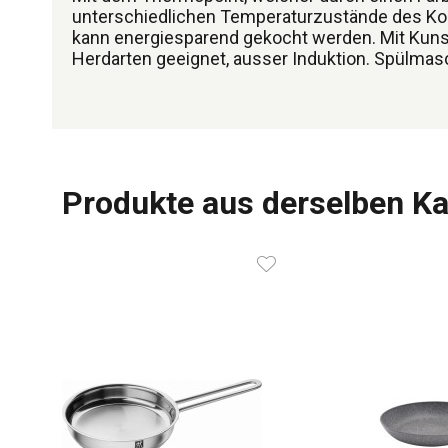
unterschiedlichen Temperaturzustände des Koc
kann energiesparend gekocht werden. Mit Kunsts
Herdarten geeignet, ausser Induktion. Spülmas
Produkte aus derselben Ka