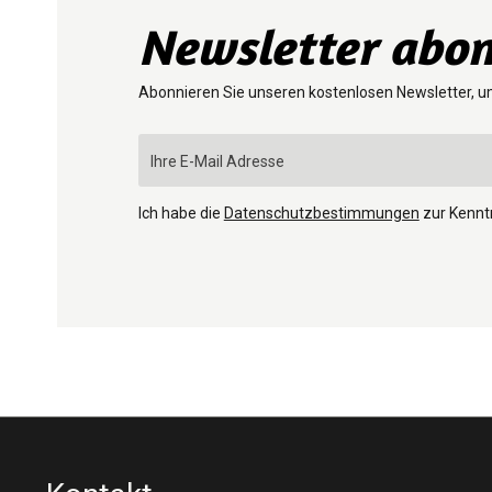
Newsletter abon
Abonnieren Sie unseren kostenlosen Newsletter, u
Ich habe die
Datenschutzbestimmungen
zur Kenn