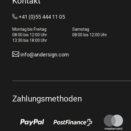
Kontakt
+41 (0)55 444 11 05
Montag bis Freitag
Samstag
08:00 bis 12:00 Uhr
08:00 bis 12:00 Uhr
13:30 bis 18:00 Uhr
info@andersign.com
Zahlungsmethoden