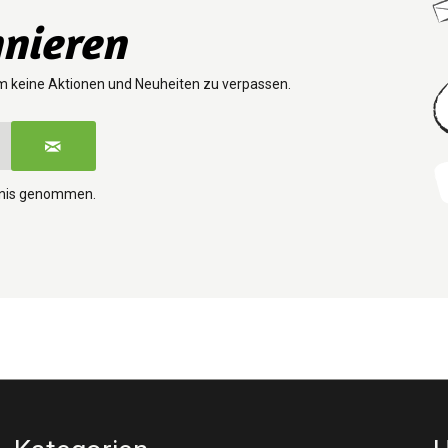
nieren
m keine Aktionen und Neuheiten zu verpassen.
tnis genommen.