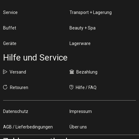
Service
Transport + Lagerung
Buffet
Beauty + Spa
Geräte
Lagerware
Hilfe und Service
Versand
Bezahlung
Retouren
Hilfe / FAQ
Datenschutz
Impressum
AGB / Lieferbedingungen
Über uns