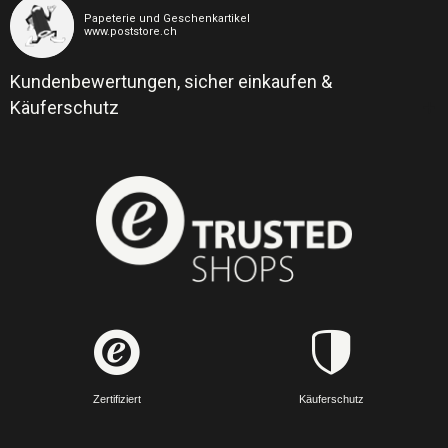
Papeterie und Geschenkartikel
www.poststore.ch
Kundenbewertungen, sicher einkaufen &
Käuferschutz
Zertifiziert
Käuferschutz