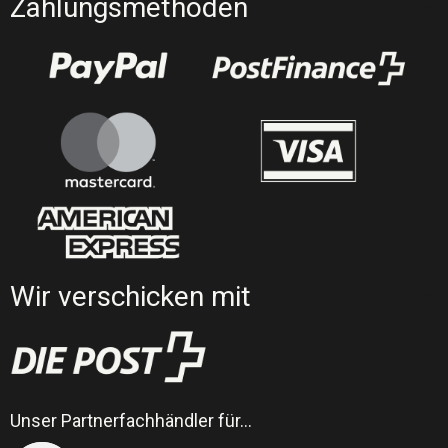
Zahlungsmethoden
Wir verschicken mit
Unser Partnerfachhändler für…