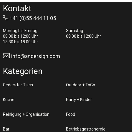
Kontakt
+41 (0)55 444 11 05
Montag bis Freitag
Samstag
08:00 bis 12:00 Uhr
08:00 bis 12:00 Uhr
13:30 bis 18:00 Uhr
info@andersign.com
Kategorien
Gedeckter Tisch
Outdoor + ToGo
Küche
Party + Kinder
Reinigung + Organisation
Food
Bar
Betriebsgastronomie