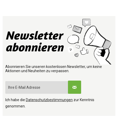
Newsletter
abonnieren
Abonnieren Sie unseren kostenlosen Newsletter, um keine
Aktionen und Neuheiten zu verpassen.
Ich habe die
Datenschutzbestimmungen
zur Kenntnis
genommen.