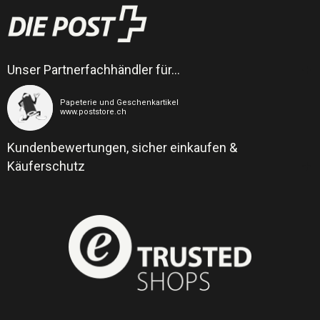
Unser Partnerfachhändler für…
Papeterie und Geschenkartikel
www.poststore.ch
Kundenbewertungen, sicher einkaufen &
Käuferschutz