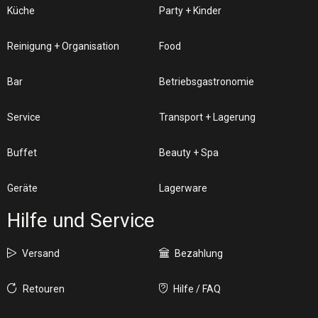
Küche
Party + Kinder
Reinigung + Organisation
Food
Bar
Betriebsgastronomie
Service
Transport + Lagerung
Buffet
Beauty + Spa
Geräte
Lagerware
Hilfe und Service
Versand
Bezahlung
Retouren
Hilfe / FAQ