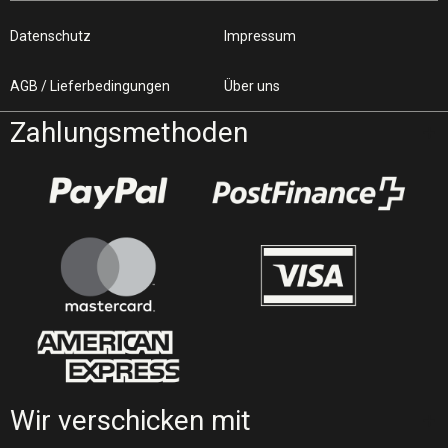
Datenschutz
Impressum
AGB / Lieferbedingungen
Über uns
Zahlungsmethoden
Wir verschicken mit