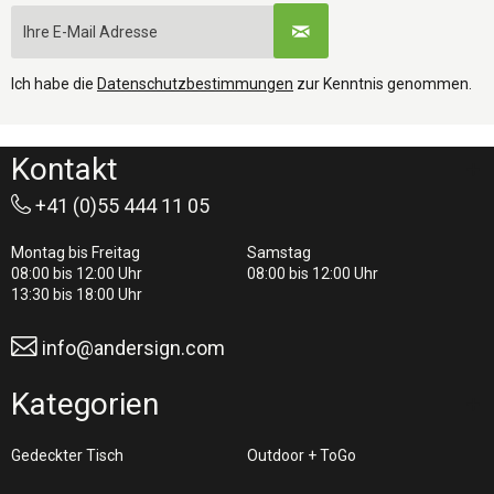
Ich habe die
Datenschutzbestimmungen
zur Kenntnis genommen.
Kontakt
+41 (0)55 444 11 05
Montag bis Freitag
Samstag
08:00 bis 12:00 Uhr
08:00 bis 12:00 Uhr
13:30 bis 18:00 Uhr
info@andersign.com
Kategorien
Gedeckter Tisch
Outdoor + ToGo