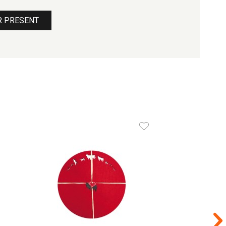
ER PRESENT