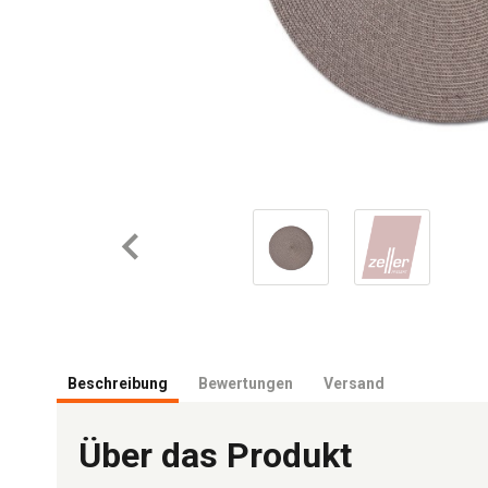
Beschreibung
Bewertungen
Versand
Über das Produkt