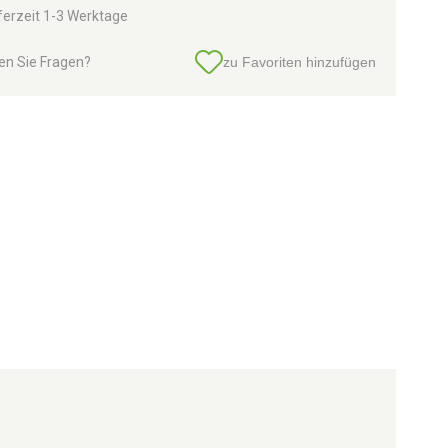
ferzeit 1-3 Werktage
en Sie Fragen?
zu Favoriten hinzufügen