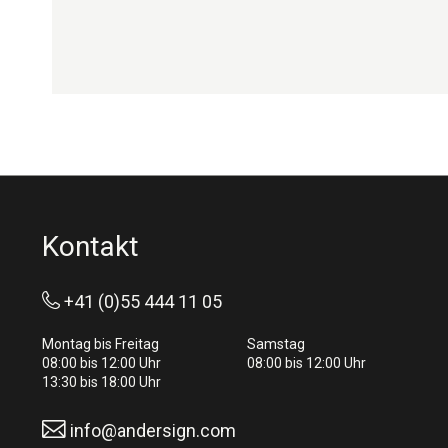
Kontakt
+41 (0)55 444 11 05
Montag bis Freitag
Samstag
08:00 bis 12:00 Uhr
08:00 bis 12:00 Uhr
13:30 bis 18:00 Uhr
info@andersign.com