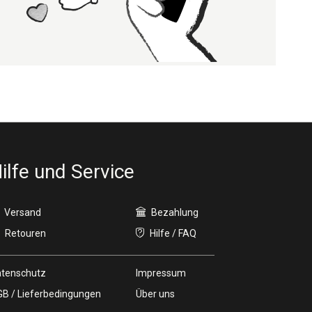
ilfe und Service
Versand
Bezahlung
Retouren
Hilfe / FAQ
tenschutz
Impressum
B / Lieferbedingungen
Über uns