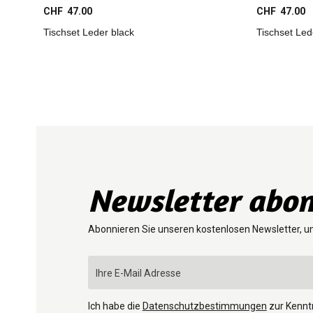
CHF 47.00
CHF 47.00
Tischset Leder black
Tischset Le
Newsletter abon
Abonnieren Sie unseren kostenlosen Newsletter, u
Ich habe die
Datenschutzbestimmungen
zur Kenn