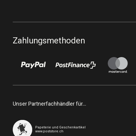
Zahlungsmethoden
Unser Partnerfachhändler für…
Papeterie und Geschenkartikel
www.poststore.ch