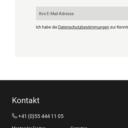
Ich habe die
Datenschutzbestimmungen
zur Kenn
Kontakt
+41 (0)55 444 11 05