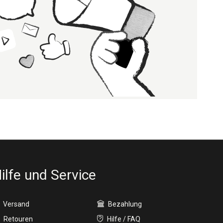
ilfe und Service
Versand
Bezahlung
Retouren
Hilfe / FAQ