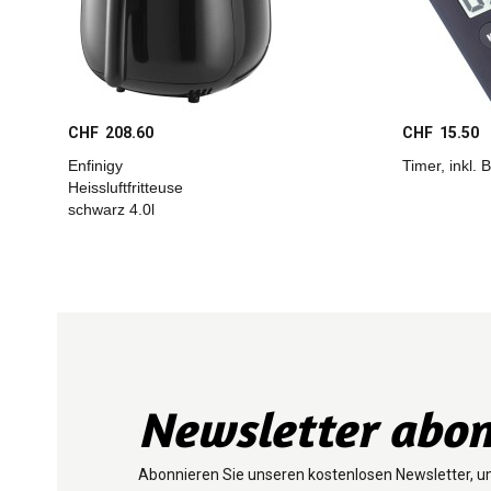
CHF 208.60
CHF 15.50
Enfinigy
Timer, inkl. B
Heissluftfritteuse
schwarz 4.0l
Newsletter abon
Abonnieren Sie unseren kostenlosen Newsletter, u