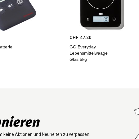
CHF 47.20
atterie
GG Everyday
Lebensmittelwaage
Glas 5kg
nieren
m keine Aktionen und Neuheiten zu verpassen.