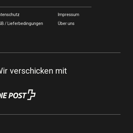
tenschutz
Impressum
B / Lieferbedingungen
Über uns
ir verschicken mit
z