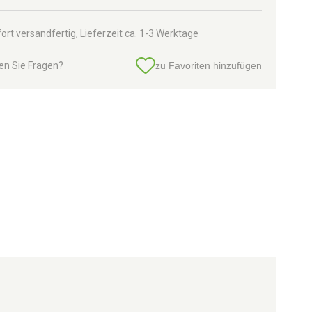
ort versandfertig, Lieferzeit ca. 1-3 Werktage
en Sie Fragen?
zu Favoriten hinzufügen