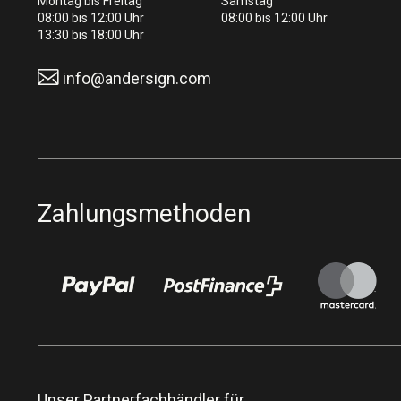
Montag bis Freitag
Samstag
08:00 bis 12:00 Uhr
08:00 bis 12:00 Uhr
13:30 bis 18:00 Uhr
info@andersign.com
Zahlungsmethoden
Unser Partnerfachhändler für…