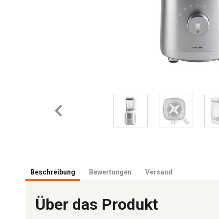
Beschreibung
Bewertungen
Versand
Über das Produkt