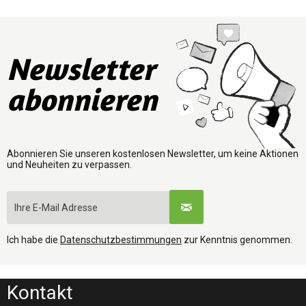
Newsletter
abonnieren
Abonnieren Sie unseren kostenlosen Newsletter, um keine Aktionen
und Neuheiten zu verpassen.
Ich habe die
Datenschutzbestimmungen
zur Kenntnis genommen.
Kontakt