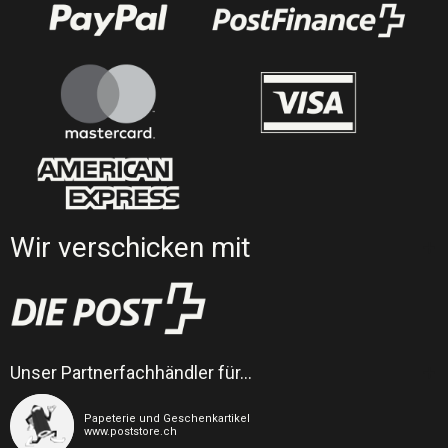
Wir verschicken mit
Unser Partnerfachhändler für…
Papeterie und Geschenkartikel
www.poststore.ch