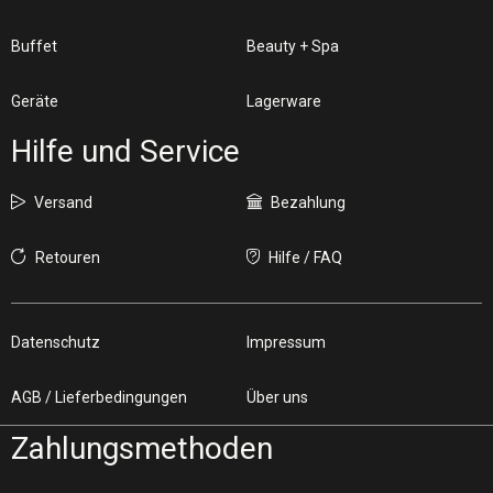
Buffet
Beauty + Spa
Geräte
Lagerware
Hilfe und Service
Versand
Bezahlung
Retouren
Hilfe / FAQ
Datenschutz
Impressum
AGB / Lieferbedingungen
Über uns
Zahlungsmethoden