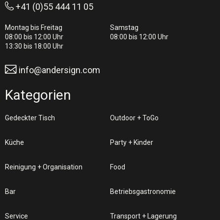
+41 (0)55 444 11 05
Montag bis Freitag
Samstag
08:00 bis 12:00 Uhr
08:00 bis 12:00 Uhr
13:30 bis 18:00 Uhr
info@andersign.com
Kategorien
Gedeckter Tisch
Outdoor + ToGo
Küche
Party + Kinder
Reinigung + Organisation
Food
Bar
Betriebsgastronomie
Service
Transport + Lagerung