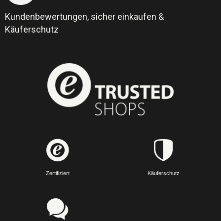
Kundenbewertungen, sicher einkaufen &
Käuferschutz
Zertifiziert
Käuferschutz