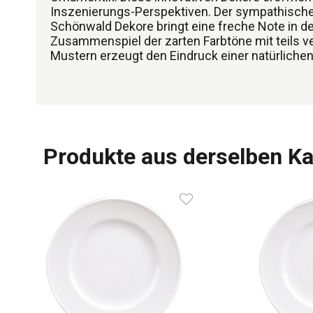
Inszenierungs-Perspektiven. Der sympathische 
Schönwald Dekore bringt eine freche Note in de
Zusammenspiel der zarten Farbtöne mit teils 
Mustern erzeugt den Eindruck einer natürlichen
Produkte aus derselben Ka