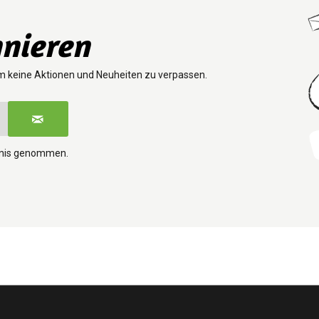
nieren
m keine Aktionen und Neuheiten zu verpassen.
tnis genommen.