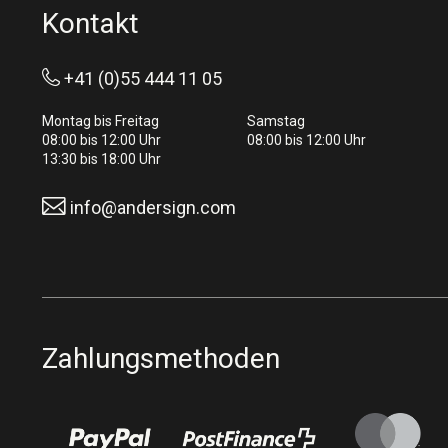
Kontakt
+41 (0)55 444 11 05
Montag bis Freitag
Samstag
08:00 bis 12:00 Uhr
08:00 bis 12:00 Uhr
13:30 bis 18:00 Uhr
info@andersign.com
Zahlungsmethoden