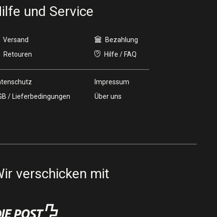
ilfe und Service
Versand
Bezahlung
Retouren
Hilfe / FAQ
tenschutz
Impressum
B / Lieferbedingungen
Über uns
ir verschicken mit