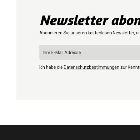
Newsletter abon
Abonnieren Sie unseren kostenlosen Newsletter, u
Ich habe die
Datenschutzbestimmungen
zur Kenn