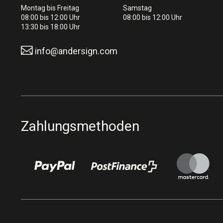
Montag bis Freitag
Samstag
08:00 bis 12:00 Uhr
08:00 bis 12:00 Uhr
13:30 bis 18:00 Uhr
info@andersign.com
Zahlungsmethoden