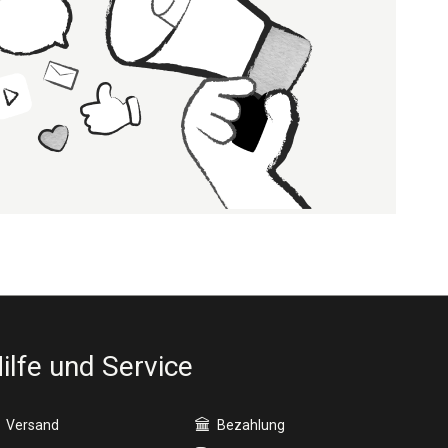
ilfe und Service
Versand
Bezahlung