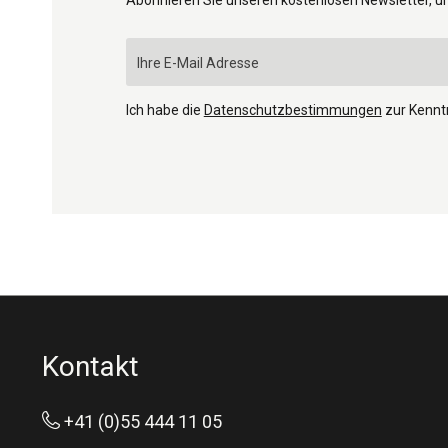
Ich habe die
Datenschutzbestimmungen
zur Kenn
Kontakt
+41 (0)55 444 11 05