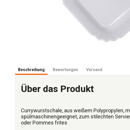
Beschreibung
Bewertungen
Versand
Über das Produkt
Currywurstschale, aus weißem Polypropylen, m
spülmaschinengeeignet, zum stilechten Servie
oder Pommes frites