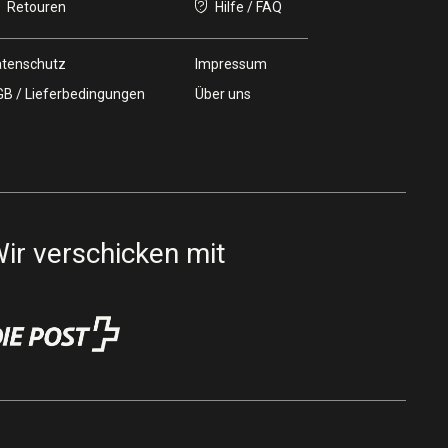
Retouren
Hilfe / FAQ
tenschutz
Impressum
B / Lieferbedingungen
Über uns
ir verschicken mit