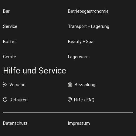
Bar
Betriebsgastronomie
Service
Transport + Lagerung
Buffet
Beauty + Spa
Geräte
Lagerware
Hilfe und Service
Versand
Bezahlung
Retouren
Hilfe / FAQ
Datenschutz
Impressum