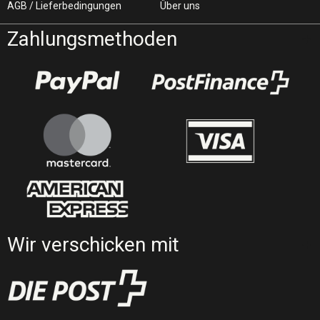
AGB / Lieferbedingungen
Über uns
Zahlungsmethoden
Wir verschicken mit