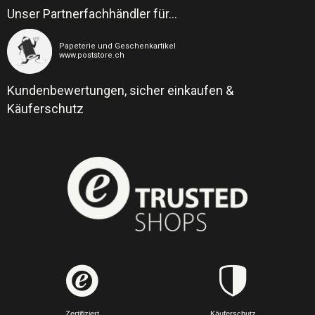
Unser Partnerfachhändler für…
Papeterie und Geschenkartikel
www.poststore.ch
Kundenbewertungen, sicher einkaufen &
Käuferschutz
Zertifiziert
Käuferschutz