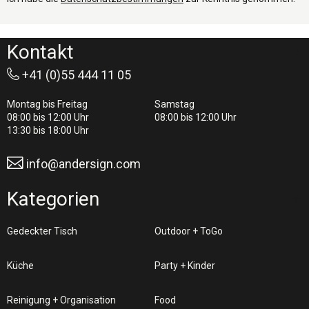
Kontakt
+41 (0)55 444 11 05
Montag bis Freitag
Samstag
08:00 bis 12:00 Uhr
08:00 bis 12:00 Uhr
13:30 bis 18:00 Uhr
info@andersign.com
Kategorien
Gedeckter Tisch
Outdoor + ToGo
Küche
Party + Kinder
Reinigung + Organisation
Food