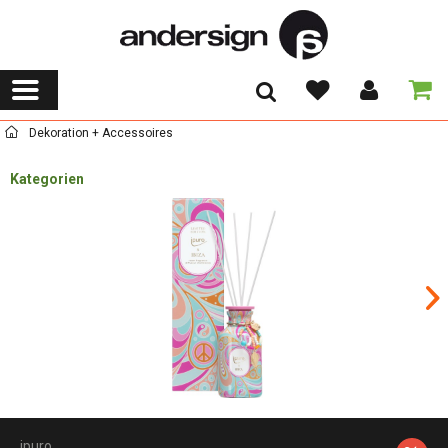
Dekoration + Accessoires
Kategorien
ipuro