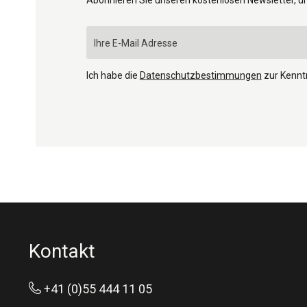
Ich habe die
Datenschutzbestimmungen
zur Kenn
Kontakt
+41 (0)55 444 11 05