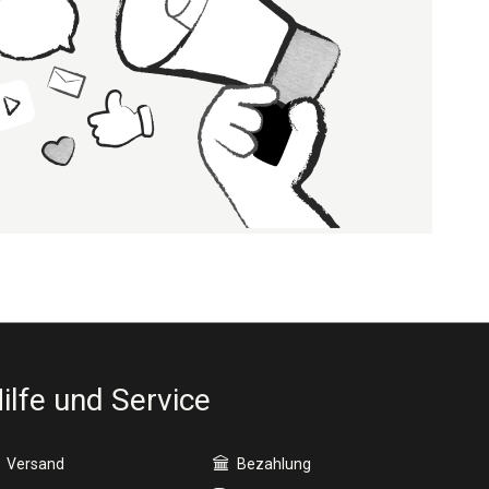
ilfe und Service
Versand
Bezahlung