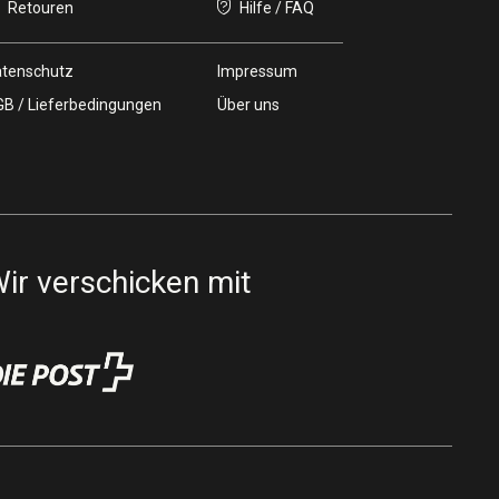
Retouren
Hilfe / FAQ
tenschutz
Impressum
B / Lieferbedingungen
Über uns
ir verschicken mit