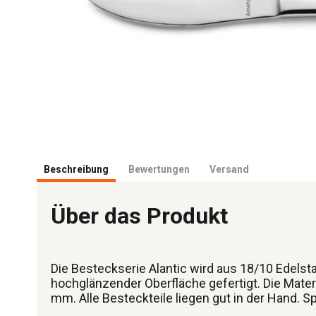
Beschreibung
Bewertungen
Versand
Über das Produkt
Die Besteckserie Alantic wird aus 18/10 Edelst
hochglänzender Oberfläche gefertigt. Die Materi
mm. Alle Besteckteile liegen gut in der Hand. 