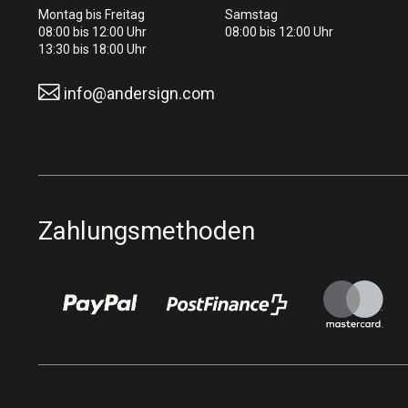
Montag bis Freitag
Samstag
08:00 bis 12:00 Uhr
08:00 bis 12:00 Uhr
13:30 bis 18:00 Uhr
info@andersign.com
Zahlungsmethoden