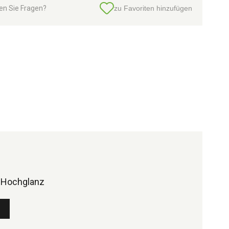
en Sie Fragen?
zu Favoriten hinzufügen
Hochglanz