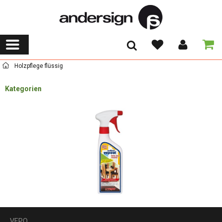
Holzpflege flüssig
Kategorien
VEPO