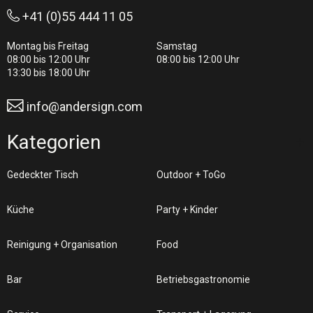
+41 (0)55 444 11 05
Montag bis Freitag
Samstag
08:00 bis 12:00 Uhr
08:00 bis 12:00 Uhr
13:30 bis 18:00 Uhr
info@andersign.com
Kategorien
Gedeckter Tisch
Outdoor + ToGo
Küche
Party + Kinder
Reinigung + Organisation
Food
Bar
Betriebsgastronomie