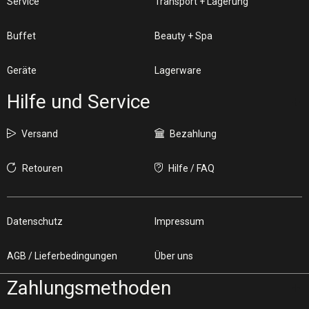
Service
Transport + Lagerung
Buffet
Beauty + Spa
Geräte
Lagerware
Hilfe und Service
Versand
Bezahlung
Retouren
Hilfe / FAQ
Datenschutz
Impressum
AGB / Lieferbedingungen
Über uns
Zahlungsmethoden