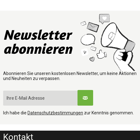
Newsletter
abonnieren
Abonnieren Sie unseren kostenlosen Newsletter, um keine Aktionen
und Neuheiten zu verpassen.
Ich habe die
Datenschutzbestimmungen
zur Kenntnis genommen.
Kontakt