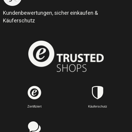
Kundenbewertungen, sicher einkaufen &
Käuferschutz
Zertifiziert
Käuferschutz