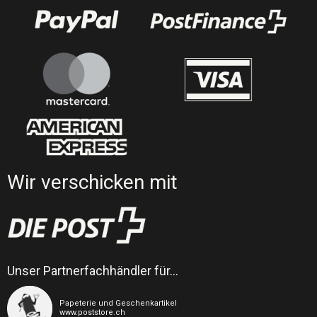
Wir verschicken mit
Unser Partnerfachhändler für…
Papeterie und Geschenkartikel
www.poststore.ch