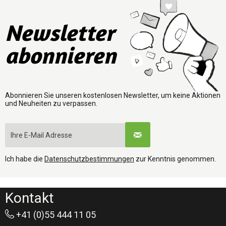
Newsletter
abonnieren
Abonnieren Sie unseren kostenlosen Newsletter, um keine Aktionen
und Neuheiten zu verpassen.
Ich habe die
Datenschutzbestimmungen
zur Kenntnis genommen.
Kontakt
+41 (0)55 444 11 05