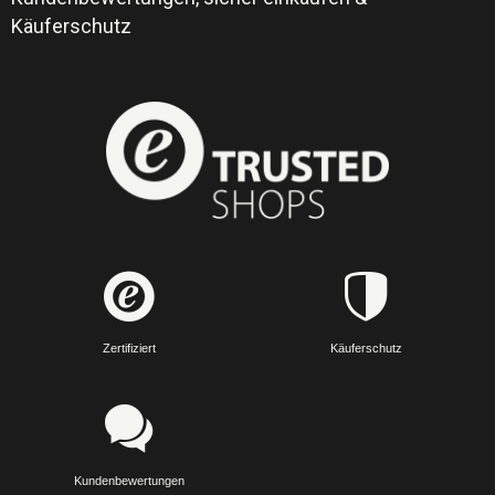
Käuferschutz
Zertifiziert
Käuferschutz
Kundenbewertungen