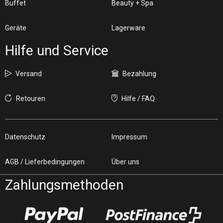
Buffet
Beauty + Spa
Geräte
Lagerware
Hilfe und Service
Versand
Bezahlung
Retouren
Hilfe / FAQ
Datenschutz
Impressum
AGB / Lieferbedingungen
Über uns
Zahlungsmethoden