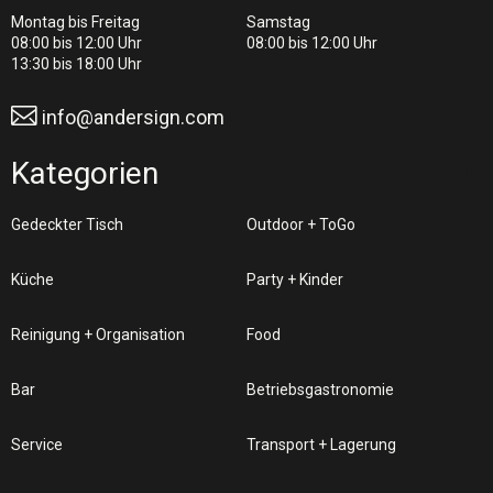
Montag bis Freitag
Samstag
08:00 bis 12:00 Uhr
08:00 bis 12:00 Uhr
13:30 bis 18:00 Uhr
info@andersign.com
Kategorien
Gedeckter Tisch
Outdoor + ToGo
Küche
Party + Kinder
Reinigung + Organisation
Food
Bar
Betriebsgastronomie
Service
Transport + Lagerung