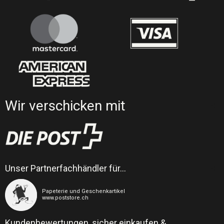
Wir verschicken mit
Unser Partnerfachhändler für…
Papeterie und Geschenkartikel
www.poststore.ch
Kundenbewertungen, sicher einkaufen &