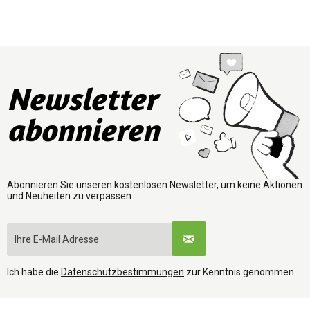
Newsletter
abonnieren
Abonnieren Sie unseren kostenlosen Newsletter, um keine Aktionen
und Neuheiten zu verpassen.
Ich habe die
Datenschutzbestimmungen
zur Kenntnis genommen.