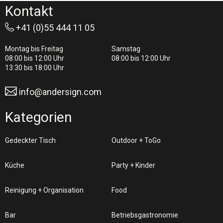
Kontakt
+41 (0)55 444 11 05
Montag bis Freitag
Samstag
08:00 bis 12:00 Uhr
08:00 bis 12:00 Uhr
13:30 bis 18:00 Uhr
info@andersign.com
Kategorien
Gedeckter Tisch
Outdoor + ToGo
Küche
Party + Kinder
Reinigung + Organisation
Food
Bar
Betriebsgastronomie