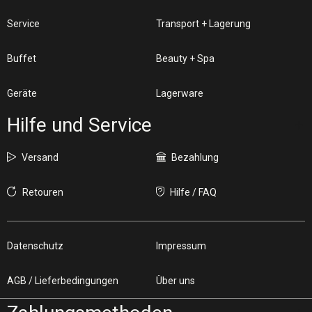
Service
Transport + Lagerung
Buffet
Beauty + Spa
Geräte
Lagerware
Hilfe und Service
Versand
Bezahlung
Retouren
Hilfe / FAQ
Datenschutz
Impressum
AGB / Lieferbedingungen
Über uns