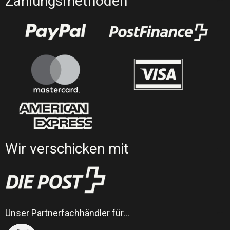
Zahlungsmethoden
Wir verschicken mit
Unser Partnerfachhändler für…