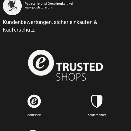
Papeterie und Geschenkartikel
www.poststore.ch
Kundenbewertungen, sicher einkaufen &
Käuferschutz
Zertifiziert
Käuferschutz