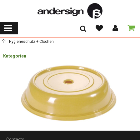
Hygieneschutz + Clochen
Kategorien
Contacto