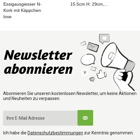
Essigausgiesser N-
15.5cm H: 29cm,...
k
Kork mit Käppchen
lose
Newsletter
abonnieren
Abonnieren Sie unseren kostenlosen Newsletter, um keine Aktionen
und Neuheiten zu verpassen.
Ich habe die
Datenschutzbestimmungen
zur Kenntnis genommen.