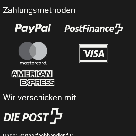
Zahlungsmethoden
Wir verschicken mit
Unser Partnerfachhändler für…