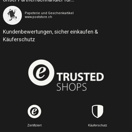
Papeterie und Geschenkartikel
www.poststore.ch
Kundenbewertungen, sicher einkaufen &
Käuferschutz
Zertifiziert
Käuferschutz