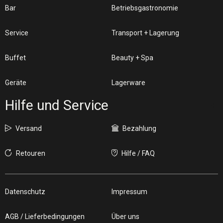
Bar
Betriebsgastronomie
Service
Transport + Lagerung
Buffet
Beauty + Spa
Geräte
Lagerware
Hilfe und Service
Versand
Bezahlung
Retouren
Hilfe / FAQ
Datenschutz
Impressum
AGB / Lieferbedingungen
Über uns