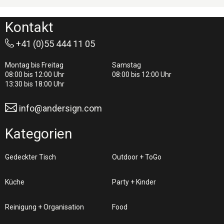
Kontakt
+41 (0)55 444 11 05
Montag bis Freitag
Samstag
08:00 bis 12:00 Uhr
08:00 bis 12:00 Uhr
13:30 bis 18:00 Uhr
info@andersign.com
Kategorien
Gedeckter Tisch
Outdoor + ToGo
Küche
Party + Kinder
Reinigung + Organisation
Food